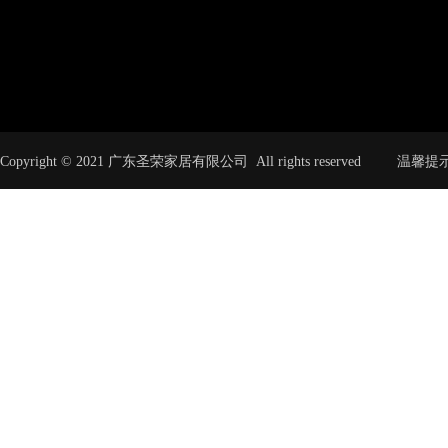
Copyright © 2021 广东圣荣家居有限公司 All rights rese