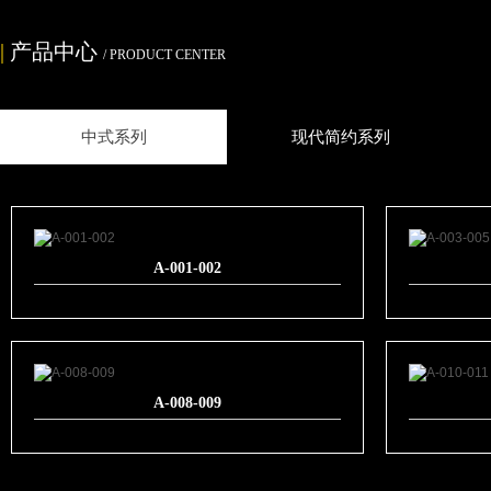
|
产品中心
/ PRODUCT CENTER
中式系列
现代简约系列
A-001-002
A-008-009