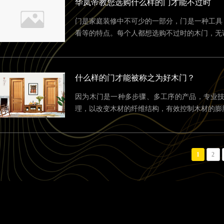
华岚帝教您选购什么样的门才能不过时
门是家庭装修中不可少的一部分，门是一种工具
看等的特点。每个人都想选购不过时的木门，无论使
什么样的门才能被称之为好木门？
因为木门是一种多步骤、多工序的产品，专业
理，以改变木材的纤维结构，有效控制木材的膨
1
2