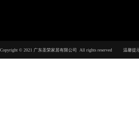
Copyright © 2021 广东圣荣家居有限公司 All rights rese