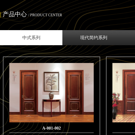
|
产品中心
/ PRODUCT CENTER
中式系列
现代简约系列
A-001-002