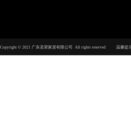
Copyright © 2021 广东圣荣家居有限公司 All rights rese